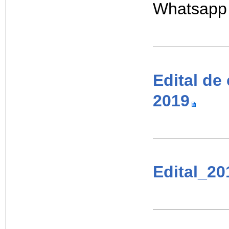
Whatsapp 
Edital de
2019
Edital_2