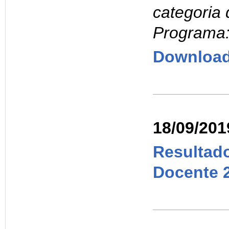
categoria
Programa
Downloa
18/09/201
Resultado
Docente 