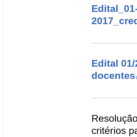
Edital_01
2017_cre
Edital 01
docentes
Resolução
critérios 