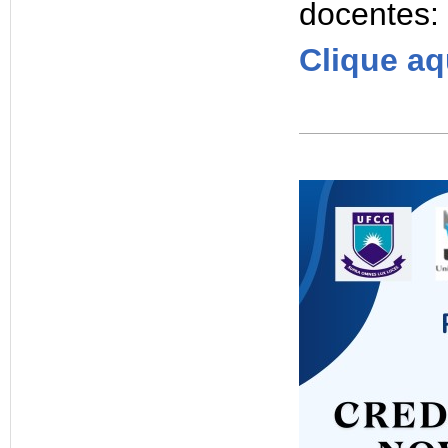
docentes:
Clique aq