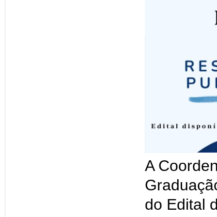
A Coorden
Graduação
do Edital