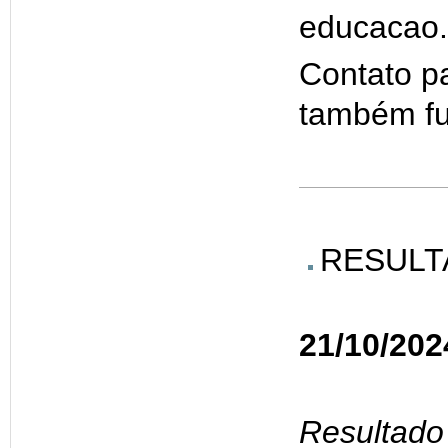
educacao.
Contato p
também fu
RESULT
21/10/202
Resultado