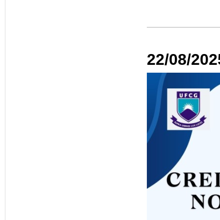
22/08/202